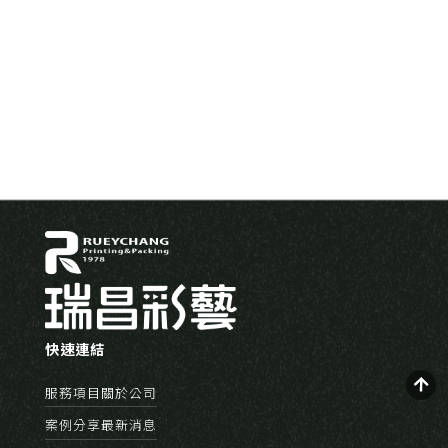
快速連結
服務項目
關於公司
案例分享
最新消息