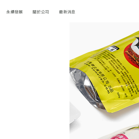
永續發展
關於公司
最新消息