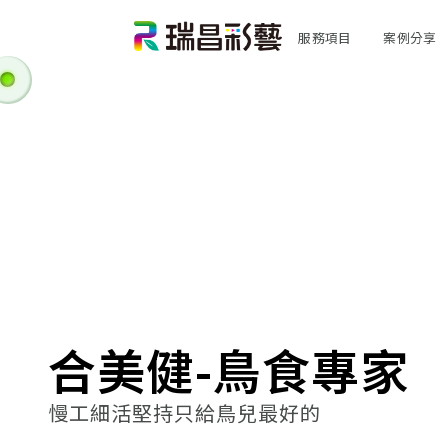
服務項目
案例分享
合美健-鳥食專家
慢工細活堅持只給鳥兒最好的