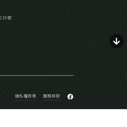
35號
3
5
隱私權政策
服務條款