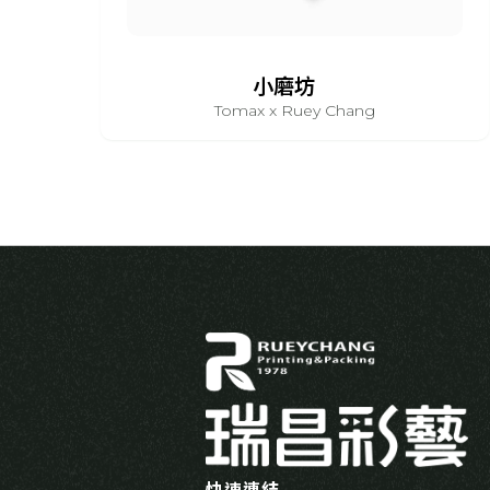
小磨坊
Tomax x Ruey Chang
快速連結