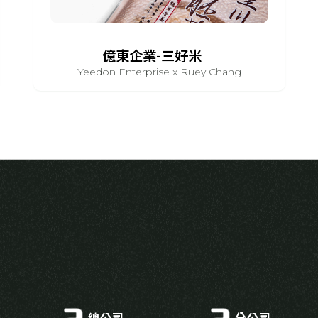
億東企業-三好米
Yeedon Enterprise x Ruey Chang
總公司
分公司