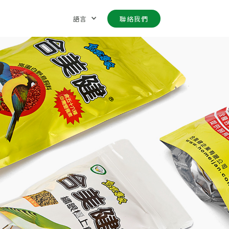
語言
聯絡我們